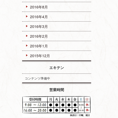
2016年8月
2016年4月
2016年3月
2016年2月
2016年1月
2015年12月
エキテン
コンテンツ準備中
営業時間