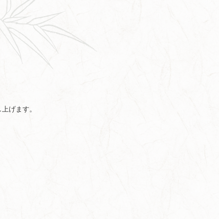
し上げます。