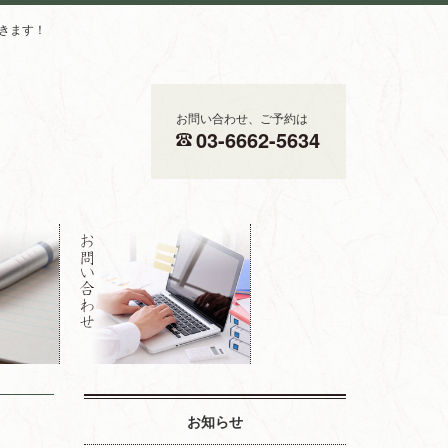
きます！
お問い合わせ、ご予約は
03-6662-5634
お知らせ